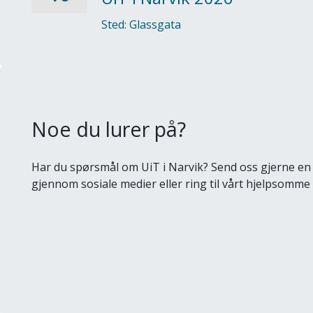
Sted: Glassgata
Noe du lurer på?
Har du spørsmål om UiT i Narvik? Send oss gjerne en 
gjennom sosiale medier eller ring til vårt hjelpsomme 