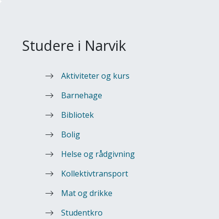
Studere i Narvik
Aktiviteter og kurs
Barnehage
Bibliotek
Bolig
Helse og rådgivning
Kollektivtransport
Mat og drikke
Studentkro