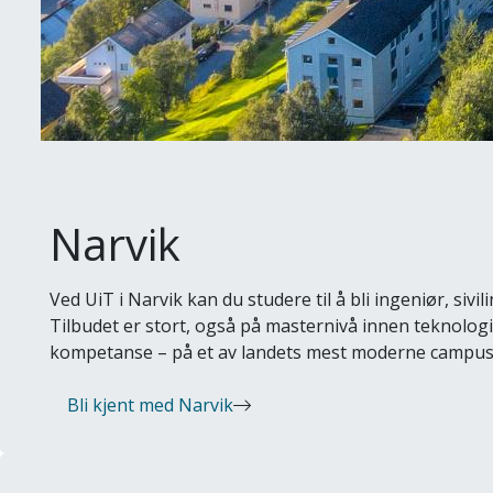
Narvik
Ved UiT i Narvik kan du studere til å bli ingeniør, sivil
Tilbudet er stort, også på masternivå innen teknologi
kompetanse – på et av landets mest moderne campus
Bli kjent med Narvik