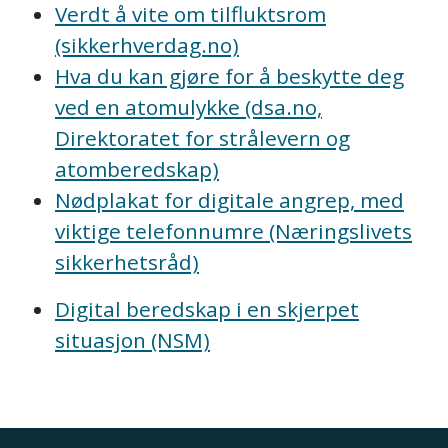
Verdt å vite om tilfluktsrom
(sikkerhverdag.no)
Hva du kan gjøre for å beskytte deg
ved en atomulykke (dsa.no,
Direktoratet for strålevern og
atomberedskap)
Nødplakat for digitale angrep, med
viktige telefonnumre (Næringslivets
sikkerhetsråd)
Digital beredskap i en skjerpet
situasjon (NSM)