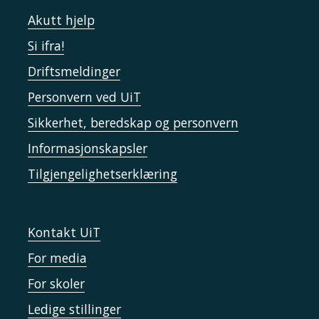
Akutt hjelp
Si ifra!
Driftsmeldinger
Personvern ved UiT
Sikkerhet, beredskap og personvern
Informasjonskapsler
Tilgjengelighetserklæring
Kontakt UiT
For media
For skoler
Ledige stillinger