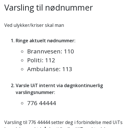
Varsling til nødnummer
Ved ulykker/kriser skal man
Ringe aktuelt nødnummer:
Brannvesen: 110
Politi: 112
Ambulanse: 113
Varsle UiT internt via døgnkontinuerlig
varslingsnummer:
776 44444
Varsling til 776 44444 setter deg i forbindelse med UiTs