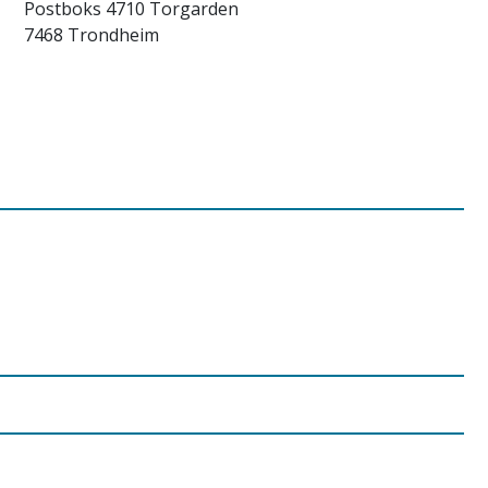
Postboks 4710 Torgarden
7468 Trondheim