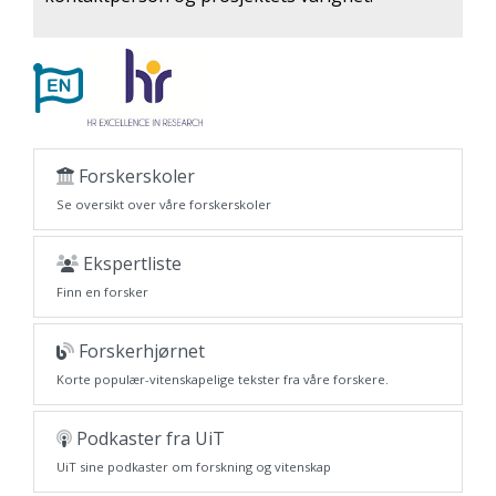
Forskerskoler
Se oversikt over våre forskerskoler
Ekspertliste
Finn en forsker
Forskerhjørnet
Korte populær-vitenskapelige tekster fra våre forskere.
Podkaster fra UiT
UiT sine podkaster om forskning og vitenskap