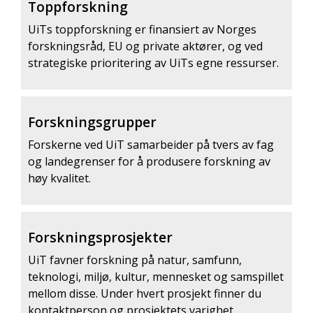
Toppforskning
UiTs toppforskning er finansiert av Norges
forskningsråd, EU og private aktører, og ved
strategiske prioritering av UiTs egne ressurser.
Forskningsgrupper
Forskerne ved UiT samarbeider på tvers av fag
og landegrenser for å produsere forskning av
høy kvalitet.
Forskningsprosjekter
UiT favner forskning på natur, samfunn,
teknologi, miljø, kultur, mennesket og samspillet
mellom disse. Under hvert prosjekt finner du
kontaktperson og prosjektets varighet.