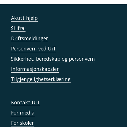
Akutt hjelp
Si ifra!
Driftsmeldinger
Personvern ved UiT
Sikkerhet, beredskap og personvern
Informasjonskapsler
Tilgjengelighetserklæring
Kontakt UiT
For media
For skoler