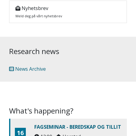
Nyhetsbrev
Meld deg på vårt nyhetsbrev
Research news
News Archive
What's happening?
FAGSEMINAR - BEREDSKAP OG TILLIT
16