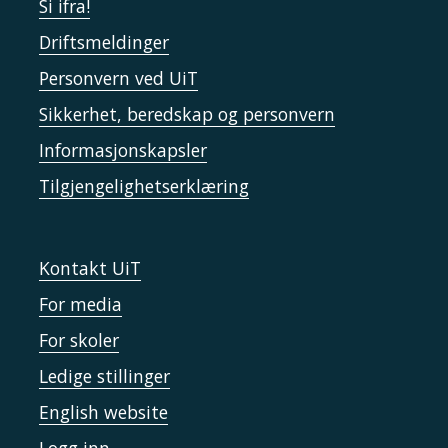
Si ifra!
Driftsmeldinger
Personvern ved UiT
Sikkerhet, beredskap og personvern
Informasjonskapsler
Tilgjengelighetserklæring
Kontakt UiT
For media
For skoler
Ledige stillinger
English website
Logg inn